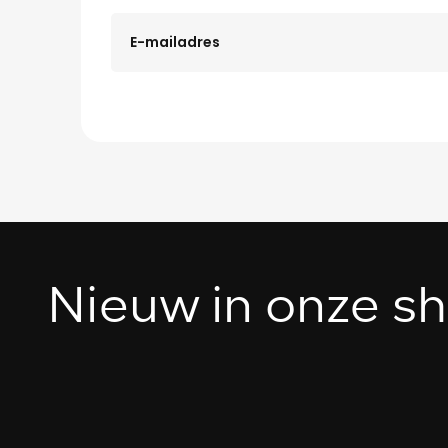
Nieuw in onze 