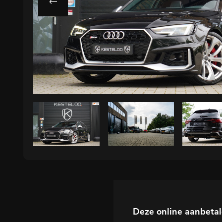
Contact
Deze online aanbeta